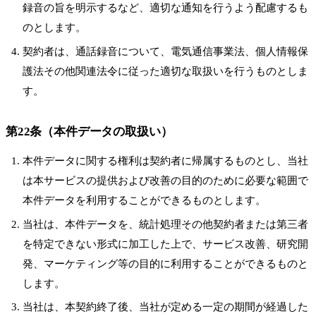
録音の旨を明示するなど、適切な通知を行うよう配慮するも
のとします。
契約者は、通話録音について、電気通信事業法、個人情報保
護法その他関連法令に従った適切な取扱いを行うものとしま
す。
第22条（本件データの取扱い）
本件データに関する権利は契約者に帰属するものとし、当社
は本サービスの提供および改善の目的のために必要な範囲で
本件データを利用することができるものとします。
当社は、本件データを、統計処理その他契約者または第三者
を特定できない形式に加工した上で、サービス改善、研究開
発、マーケティング等の目的に利用することができるものと
します。
当社は、本契約終了後、当社が定める一定の期間が経過した