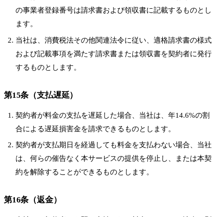
の事業者登録番号は請求書および領収書に記載するものとし
ます。
当社は、消費税法その他関連法令に従い、適格請求書の様式
および記載事項を満たす請求書または領収書を契約者に発行
するものとします。
第15条（支払遅延）
契約者が料金の支払を遅延した場合、当社は、年14.6%の割
合による遅延損害金を請求できるものとします。
契約者が支払期日を経過しても料金を支払わない場合、当社
は、何らの催告なく本サービスの提供を停止し、または本契
約を解除することができるものとします。
第16条（返金）