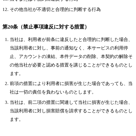
その他当社が不適切と合理的に判断する行為
第20条（禁止事項違反に対する措置）
当社は、利用者が前条に違反したと合理的に判断した場合、
当該利用者に対し、事前の通知なく、本サービスの利用停
止、アカウントの凍結、本件データの削除、本契約の解除そ
の他当社が必要と認める措置を講じることができるものとし
ます。
前項の措置により利用者に損害が生じた場合であっても、当
社は一切の責任を負わないものとします。
当社は、前二項の措置に関連して当社に損害が生じた場合、
当該利用者に対し損害賠償を請求することができるものとし
ます。