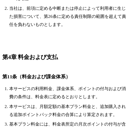
当社は、前項に定める中断または停止によって利用者に生じ
た損害について、第26条に定める責任制限の範囲を超えて責
任を負わないものとします。
第4章 料金および支払
第11条（料金および課金体系）
本サービスの利用料金、課金体系、ポイントの付与および消
費の条件は、料金表に定めるとおりとします。
本サービスは、月額定額の基本プラン料金と、追加購入され
る追加ポイントパック料金の合算により算定されます。
基本プラン料金には、料金表所定の月次ポイントの付与が含