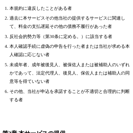
本規約に違反したことがある者
過去に本サービスその他当社の提供するサービスに関連し
て、料金の支払遅延その他の債務不履行があった者
反社会的勢力等（第30条に定める。）に該当する者
本人確認手続に虚偽の申告を行った者または当社が求める本
人確認に応じない者
未成年者、成年被後見人、被保佐人または被補助人のいずれ
かであって、法定代理人、後見人、保佐人または補助人の同
意等を得ていない者
その他、当社が申込を承諾することが不適切と合理的に判断
する者