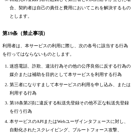
合、契約者は自己の責任と費用においてこれを解決するもの
とします。
第19条（禁止事項）
利用者は、本サービスの利用に際し、次の各号に該当する行為
を行ってはならないものとします。
迷惑電話、詐欺、違法行為その他の公序良俗に反する行為の
媒介または補助を目的として本サービスを利用する行為
第三者になりすまして本サービスの利用を申し込み、または
利用する行為
第18条第2項に違反する転送先登録その他不正な転送先登録
を行う行為
本サービスのAPIまたはWebユーザインタフェースに対し、
自動化されたスクレイピング、ブルートフォース攻撃、