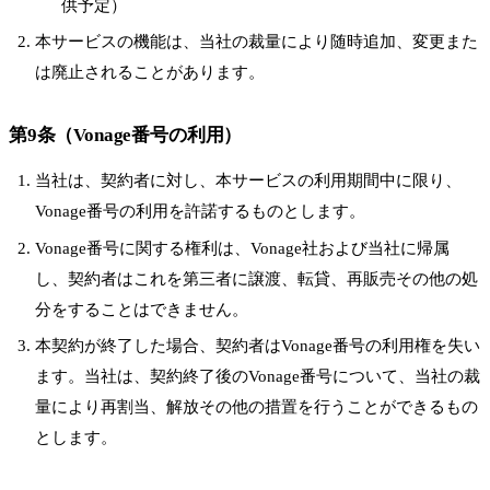
供予定）
本サービスの機能は、当社の裁量により随時追加、変更また
は廃止されることがあります。
第9条（Vonage番号の利用）
当社は、契約者に対し、本サービスの利用期間中に限り、
Vonage番号の利用を許諾するものとします。
Vonage番号に関する権利は、Vonage社および当社に帰属
し、契約者はこれを第三者に譲渡、転貸、再販売その他の処
分をすることはできません。
本契約が終了した場合、契約者はVonage番号の利用権を失い
ます。当社は、契約終了後のVonage番号について、当社の裁
量により再割当、解放その他の措置を行うことができるもの
とします。