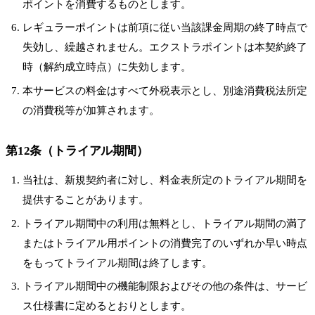
ポイントを消費するものとします。
レギュラーポイントは前項に従い当該課金周期の終了時点で
失効し、繰越されません。エクストラポイントは本契約終了
時（解約成立時点）に失効します。
本サービスの料金はすべて外税表示とし、別途消費税法所定
の消費税等が加算されます。
第12条（トライアル期間）
当社は、新規契約者に対し、料金表所定のトライアル期間を
提供することがあります。
トライアル期間中の利用は無料とし、トライアル期間の満了
またはトライアル用ポイントの消費完了のいずれか早い時点
をもってトライアル期間は終了します。
トライアル期間中の機能制限およびその他の条件は、サービ
ス仕様書に定めるとおりとします。