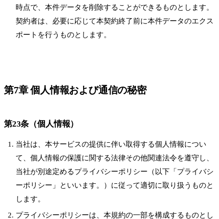
時点で、本件データを削除することができるものとします。
契約者は、必要に応じて本契約終了前に本件データのエクス
ポートを行うものとします。
第7章 個人情報および通信の秘密
第23条（個人情報）
当社は、本サービスの提供に伴い取得する個人情報につい
て、個人情報の保護に関する法律その他関連法令を遵守し、
当社が別途定めるプライバシーポリシー（以下「プライバシ
ーポリシー」といいます。）に従って適切に取り扱うものと
します。
プライバシーポリシーは、本規約の一部を構成するものとし