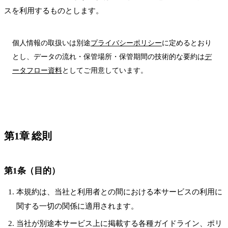
スを利用するものとします。
個人情報の取扱いは別途
プライバシーポリシー
に定めるとおり
とし、データの流れ・保管場所・保管期間の技術的な要約は
デ
ータフロー資料
としてご用意しています。
第1章 総則
第1条（目的）
本規約は、当社と利用者との間における本サービスの利用に
関する一切の関係に適用されます。
当社が別途本サービス上に掲載する各種ガイドライン、ポリ