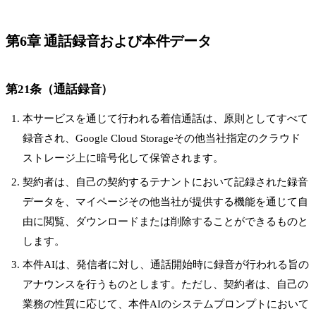
第6章 通話録音および本件データ
第21条（通話録音）
本サービスを通じて行われる着信通話は、原則としてすべて
録音され、Google Cloud Storageその他当社指定のクラウド
ストレージ上に暗号化して保管されます。
契約者は、自己の契約するテナントにおいて記録された録音
データを、マイページその他当社が提供する機能を通じて自
由に閲覧、ダウンロードまたは削除することができるものと
します。
本件AIは、発信者に対し、通話開始時に録音が行われる旨の
アナウンスを行うものとします。ただし、契約者は、自己の
業務の性質に応じて、本件AIのシステムプロンプトにおいて