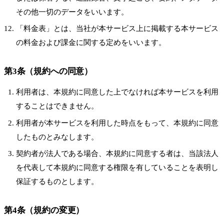
その他一切のデータをいいます。
「料金表」とは、当社が本サービス上に掲載する本サービス
の料金および課金に関する定めをいいます。
第3条（規約への同意）
利用者は、本規約に同意した上でなければ本サービスを利用
することはできません。
利用者が本サービスを利用した時点をもって、本規約に同意
したものとみなします。
契約者が法人である場合、本規約に同意する者は、当該法人
を代表して本規約に同意する権限を有していることを表明し
保証するものとします。
第4条（規約の変更）