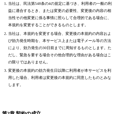
当社は、民法第548条の4の規定に基づき、利用者の一般の利
益に適合するとき、または変更の必要性、変更後の内容の相
当性その他変更に係る事情に照らして合理的である場合に、
本規約を変更することができるものとします。
当社は、本規約を変更する場合、変更後の本規約の内容およ
び効力発生時期を、本サービス上または電子メール等の方法
により、効力発生の30日前までに周知するものとします。た
だし、緊急を要する場合その他合理的な理由がある場合はこ
の限りではありません。
変更後の本規約の効力発生日以降に利用者が本サービスを利
用した場合、利用者は変更後の本規約に同意したものとみな
します。
第2章 契約の成立