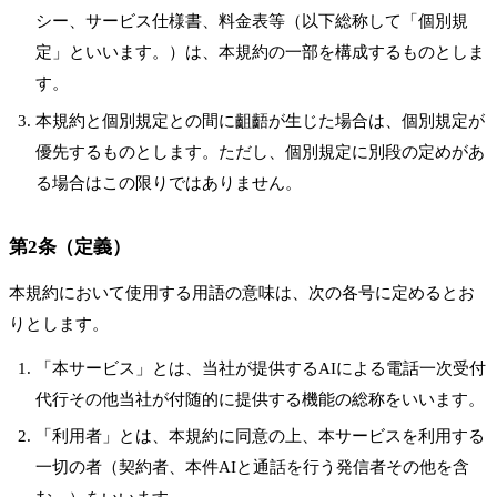
シー、サービス仕様書、料金表等（以下総称して「個別規
定」といいます。）は、本規約の一部を構成するものとしま
す。
本規約と個別規定との間に齟齬が生じた場合は、個別規定が
優先するものとします。ただし、個別規定に別段の定めがあ
る場合はこの限りではありません。
第2条（定義）
本規約において使用する用語の意味は、次の各号に定めるとお
りとします。
「本サービス」とは、当社が提供するAIによる電話一次受付
代行その他当社が付随的に提供する機能の総称をいいます。
「利用者」とは、本規約に同意の上、本サービスを利用する
一切の者（契約者、本件AIと通話を行う発信者その他を含