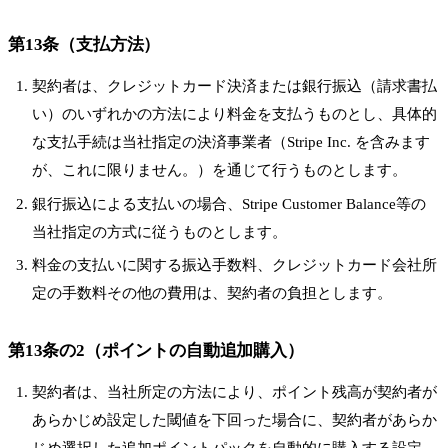
第13条（支払方法）
契約者は、クレジットカード決済または銀行振込（請求書払
い）のいずれかの方法により料金を支払うものとし、具体的
な支払手続は当社指定の決済事業者（Stripe Inc. を含みます
が、これに限りません。）を通じて行うものとします。
銀行振込による支払いの場合、Stripe Customer Balance等の
当社指定の方式に従うものとします。
料金の支払いに関する振込手数料、クレジットカード会社所
定の手数料その他の費用は、契約者の負担とします。
第13条の2（ポイントの自動追加購入）
契約者は、当社所定の方法により、ポイント残高が契約者が
あらかじめ設定した閾値を下回った場合に、契約者があらか
じめ選択した追加ポイントパックを自動的に購入する設定