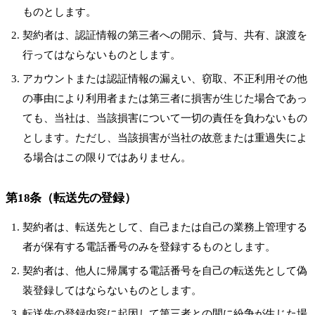
ものとします。
契約者は、認証情報の第三者への開示、貸与、共有、譲渡を
行ってはならないものとします。
アカウントまたは認証情報の漏えい、窃取、不正利用その他
の事由により利用者または第三者に損害が生じた場合であっ
ても、当社は、当該損害について一切の責任を負わないもの
とします。ただし、当該損害が当社の故意または重過失によ
る場合はこの限りではありません。
第18条（転送先の登録）
契約者は、転送先として、自己または自己の業務上管理する
者が保有する電話番号のみを登録するものとします。
契約者は、他人に帰属する電話番号を自己の転送先として偽
装登録してはならないものとします。
転送先の登録内容に起因して第三者との間に紛争が生じた場