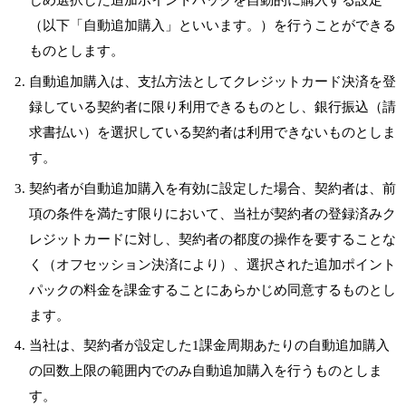
（以下「自動追加購入」といいます。）を行うことができる
ものとします。
自動追加購入は、支払方法としてクレジットカード決済を登
録している契約者に限り利用できるものとし、銀行振込（請
求書払い）を選択している契約者は利用できないものとしま
す。
契約者が自動追加購入を有効に設定した場合、契約者は、前
項の条件を満たす限りにおいて、当社が契約者の登録済みク
レジットカードに対し、契約者の都度の操作を要することな
く（オフセッション決済により）、選択された追加ポイント
パックの料金を課金することにあらかじめ同意するものとし
ます。
当社は、契約者が設定した1課金周期あたりの自動追加購入
の回数上限の範囲内でのみ自動追加購入を行うものとしま
す。