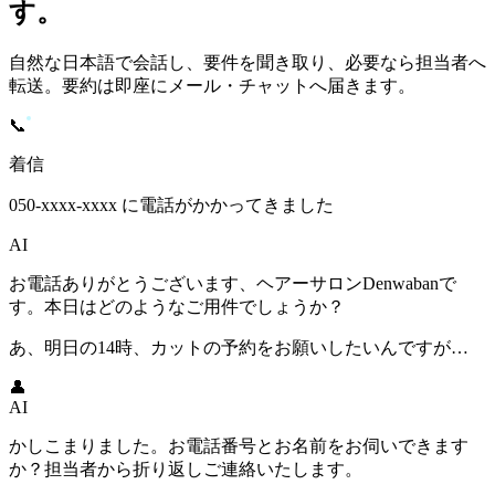
す。
自然な日本語で会話し、要件を聞き取り、必要なら担当者へ
転送。要約は即座にメール・チャットへ届きます。
📞
着信
050-xxxx-xxxx に電話がかかってきました
AI
お電話ありがとうございます、ヘアーサロンDenwabanで
す。本日はどのようなご用件でしょうか？
あ、明日の14時、カットの予約をお願いしたいんですが…
👤
AI
かしこまりました。お電話番号とお名前をお伺いできます
か？担当者から折り返しご連絡いたします。