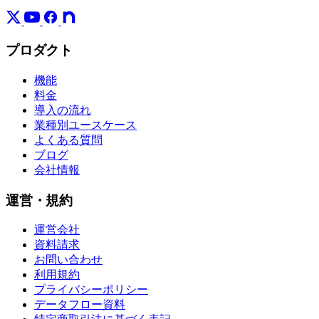
プロダクト
機能
料金
導入の流れ
業種別ユースケース
よくある質問
ブログ
会社情報
運営・規約
運営会社
資料請求
お問い合わせ
利用規約
プライバシーポリシー
データフロー資料