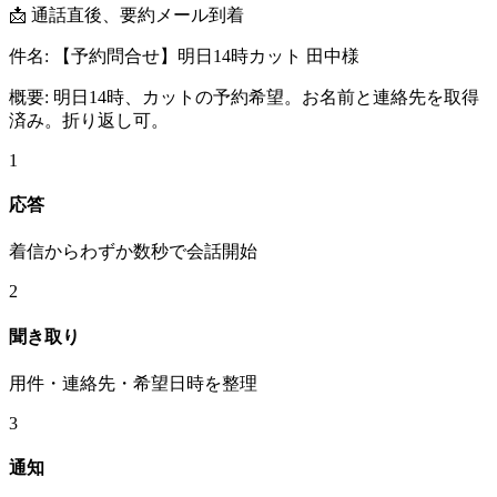
📩 通話直後、要約メール到着
件名:
【予約問合せ】明日14時カット 田中様
概要:
明日14時、カットの予約希望。お名前と連絡先を取得
済み。折り返し可。
1
応答
着信からわずか数秒で会話開始
2
聞き取り
用件・連絡先・希望日時を整理
3
通知