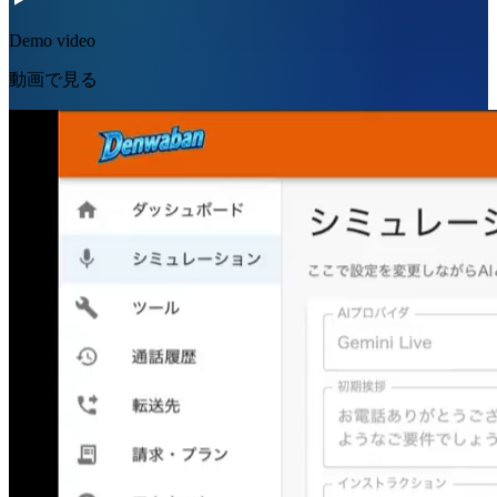
Demo video
動画で見る