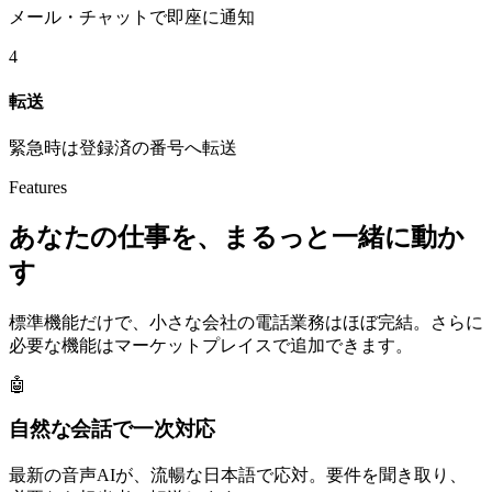
メール・チャットで即座に通知
4
転送
緊急時は登録済の番号へ転送
Features
あなたの仕事を、まるっと一緒に動か
す
標準機能だけで、小さな会社の電話業務はほぼ完結。さらに
必要な機能はマーケットプレイスで追加できます。
🤖
自然な会話で一次対応
最新の音声AIが、流暢な日本語で応対。要件を聞き取り、