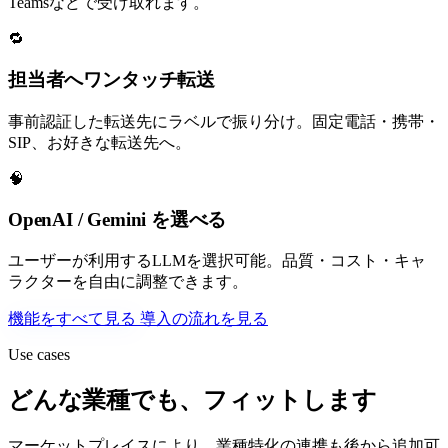
Teamsなどで受け取れます。
🔁
担当者へワンタッチ転送
事前認証した転送先にラベルで振り分け。固定電話・携帯・
SIP、お好きな転送先へ。
🧠
OpenAI / Gemini を選べる
ユーザーが利用するLLMを選択可能。品質・コスト・キャ
ラクターを自由に調整できます。
機能をすべて見る
導入の流れを見る
Use cases
どんな業種でも、フィットします
マーケットプレイスにより、業種特化の連携も後から追加可