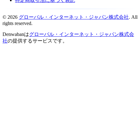
特定商取引法に基づく表記
© 2026
グローバル・インターネット・ジャパン株式会社
. All
rights reserved.
Denwabanは
グローバル・インターネット・ジャパン株式会
社
の提供するサービスです。