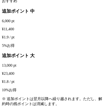
おすすめ
追加ポイント 中
6,000 pt
¥11,400
¥1.9 / pt
5%お得
追加ポイント 大
13,000 pt
¥23,400
¥1.8 / pt
10%お得
※ 追加ポイントは翌月以降へ繰り越されます。ただし、解
約時の残ポイントは消滅します。