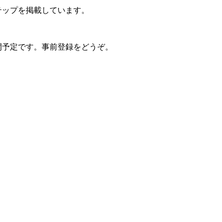
テップを掲載しています。
公開予定です。事前登録をどうぞ。