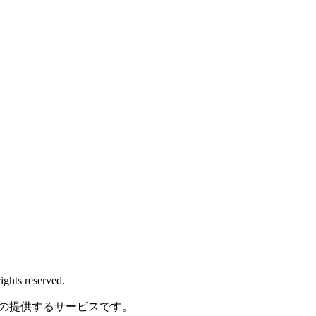
rights reserved.
の提供するサービスです。