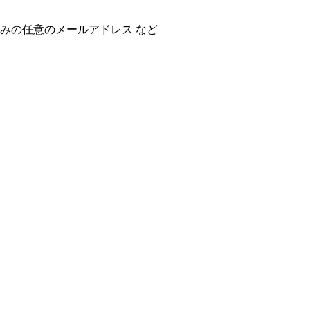
カウントとして登録済みの任意のメールアドレス など