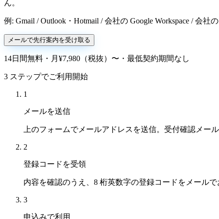
ん。
例: Gmail / Outlook・Hotmail / 会社の Google Worksp
メールで先行案内を受け取る
14日間無料・月¥7,980（税抜）〜・最低契約期間なし
3 ステップでご利用開始
1
メールを送信
上のフォームでメールアドレスを送信。受付確認メール
2
登録コードを受領
内容を確認のうえ、8 桁英数字の登録コードをメール
3
申込みで利用