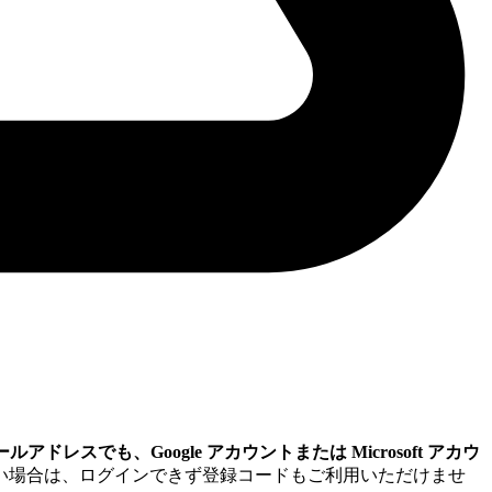
アドレスでも、Google アカウントまたは Microsoft アカウ
い場合は、ログインできず登録コードもご利用いただけませ