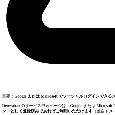
重要：
Google または Microsoft でソーシャルログインで
Denwaban のサービス申込ページは、Google または Micr
ントとして登録済みであればご利用いただけます
（独自ドメ