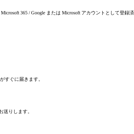
ace / 会社の Microsoft 365 / Google または Microsoft ア
がすぐに届きます。
でお送りします。